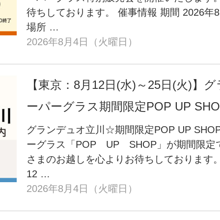
待ちしております。 催事情報 期間 2026年8月1
場所 …
2026年8月4日（火曜日）
【東京：8月12日(水)～25日(火)
ーパーグラス期間限定POP UP SH
グランデュオ立川☆期間限定POP UP SH
ーグラス「POP UP SHOP」が期間限
さまのお越しを心よりお待ちしております。 催
12 …
2026年8月4日（火曜日）