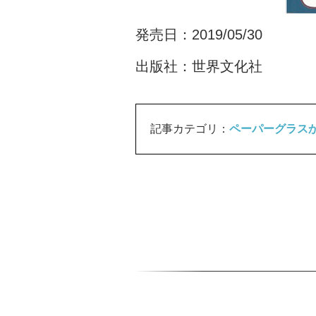
発売日：2019/05/30
出版社：世界文化社
記事カテゴリ：
ペーパーグラス