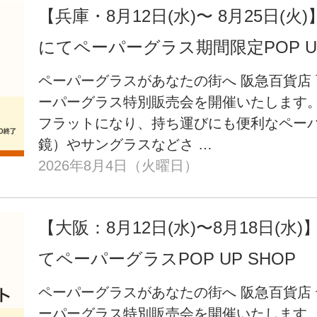
【兵庫・8月12日(水)〜 8月25日(
にてペーパーグラス期間限定POP U
ペーパーグラスがあなたの街へ 阪急百貨店
ーパーグラス特別販売会を開催いたします。
フラットになり、持ち運びにも便利なペーパ
鏡）やサングラスなどさ …
2026年8月4日（火曜日）
【大阪：8月12日(水)〜8月18日(水
てペーパーグラスPOP UP SHOP
ペーパーグラスがあなたの街へ 阪急百貨店
ーパーグラス特別販売会を開催いたします