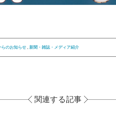
からのお知らせ
,
新聞・雑誌・メディア紹介
関連する記事