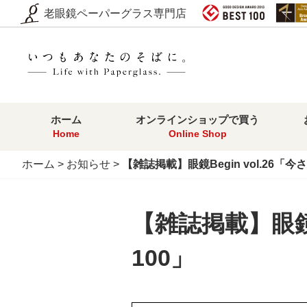
老眼鏡ペーパーグラス専門店
ホーム
オンラインショップで買う
Home
Online Shop
ホーム
>
お知らせ
>
【雑誌掲載】眼鏡Begin vol.26
【雑誌掲載】眼鏡B
100」