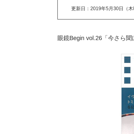
更新日：2019年5月30日（
眼鏡Begin vol.26「