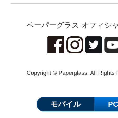
ペーパーグラス オフィシャ
Copyright © Paperglass. All Rights
モバイル
P