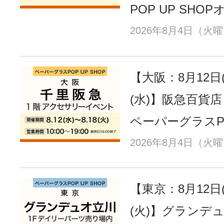
POP UP SHO
2026年8月4日（火
【大阪：8月12日(
(水)】阪急百貨
ペーパーグラスPO
2026年8月4日（火
【東京：8月12日(
(火)】グランデ