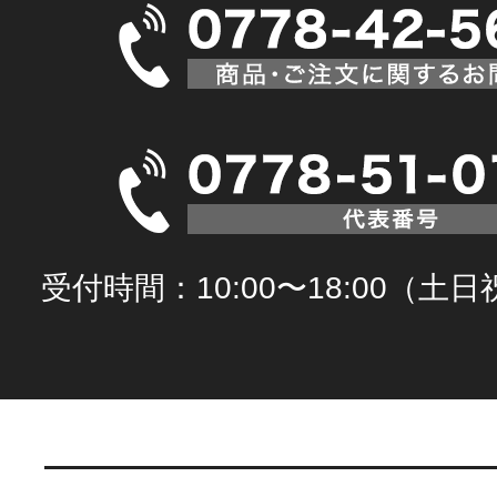
受付時間：10:00〜18:00（土