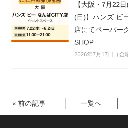
【大阪・7月22日
(日)】ハンズ ビー
店にてペーパーグ
SHOP
2026年7月17日（
«
前の記事
一覧へ