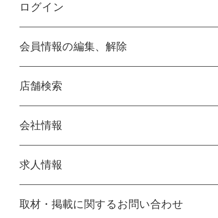
ログイン
会員情報の編集、解除
店舗検索
会社情報
求人情報
取材・掲載に関するお問い合わせ