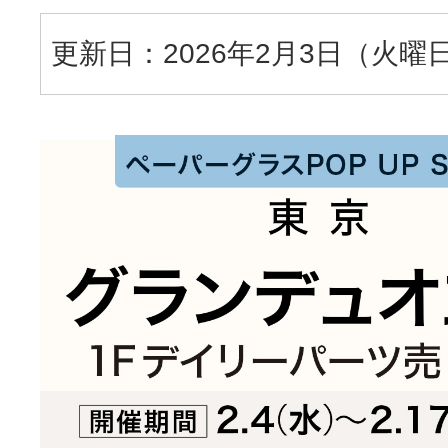
更新日：2026年2月3日（火曜