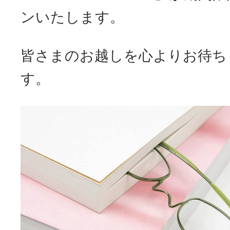
ンいたします。
皆さまのお越しを心よりお待ち
す。