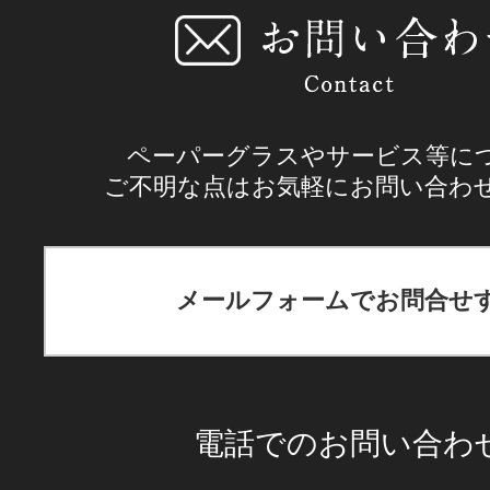
ペーパーグラスやサービス等に
ご不明な点はお気軽にお問い合わ
メールフォームでお問合せ
電話でのお問い合わ