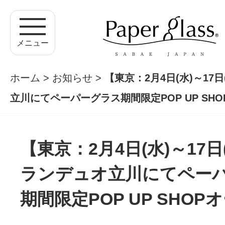
メニュー
ホーム
>
お知らせ
>
【東京：2月4日(水)～17
立川にてペーパーグラス期間限定POP UP SH
【東京：2月4日(水)～17日
ランデュオ立川にてペー
期間限定POP UP SHOP