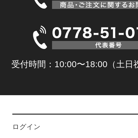
受付時間：10:00〜18:00（土
ログイン