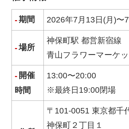
期間
2026年7月13日(月)〜
神保町駅 都営新宿線
場所
青山フラワーマーケッ
開催
13:00〜20:00
※最終日19:00閉場
時間
〒101-0051 東京都
神保町２丁目１