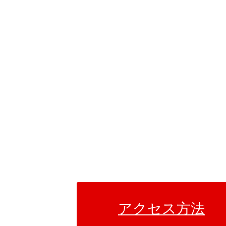
アクセス方法