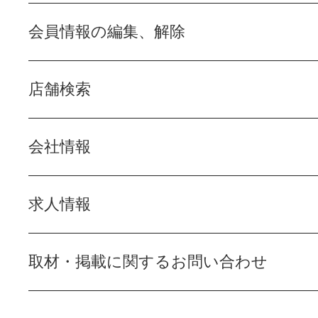
会員情報の編集、解除
店舗検索
会社情報
求人情報
取材・掲載に関するお問い合わせ