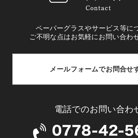
ペーパーグラスやサービス等に
ご不明な点はお気軽にお問い合わ
メールフォームでお問合せ
電話でのお問い合わ