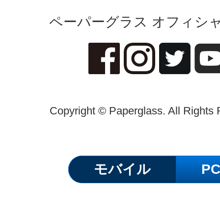
ペーパーグラス オフィシャ
Copyright © Paperglass. All Rights
モバイル
P