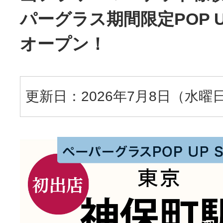
パーグラス期間限定POP UP
オープン！
更新日：2026年7月8日（水曜