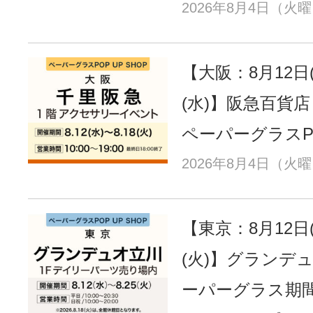
2026年8月4日（火
【大阪：8月12日(
(水)】阪急百貨
ペーパーグラスPO
2026年8月4日（火
【東京：8月12日(
(火)】グランデ
ーパーグラス期間