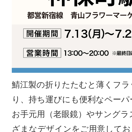
鯖江製の折りたたむと薄くフラ
り、持ち運びにも便利なペーパ
お手元用（老眼鏡）やサングラ
ざまなデザインをご用意してお