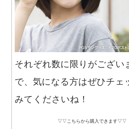
それぞれ数に限りがござい
で、気になる方はぜひチェ
みてくださいね！
▽▽こちらから購入できます▽▽