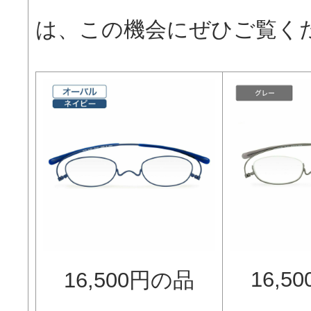
は、この機会にぜひご覧く
16,5
16,500円の品