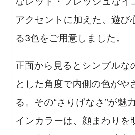
なレッド・フレッシュなイ
アクセントに加えた、遊び
る3色をご用意しました。
正面から見るとシンプルな
とした角度で内側の色がや
る。その“さりげなさ”が魅
インカラーは、顔まわりを