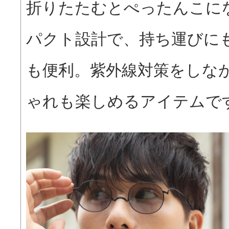
折りたたむとぺったんこに
パクト設計で、持ち運びに
も便利。紫外線対策をしな
ゃれも楽しめるアイテムで