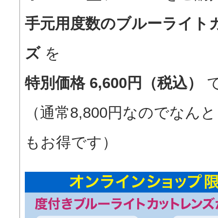
手元用度数のブルーライト
ズ
を
特別価格 6,600円（税込）
（通常8,800円なのでなんと！
もお得です）