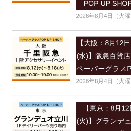
POP UP S
2026年8月4日（火
【大阪：8月12日
(水)】阪急百貨
ペーパーグラスPO
2026年8月4日（火
【東京：8月12
(火)】グランデ