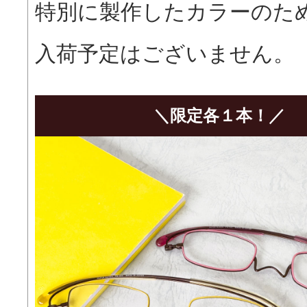
特別に製作したカラーのた
入荷予定はございません。
＼限定各１本！／