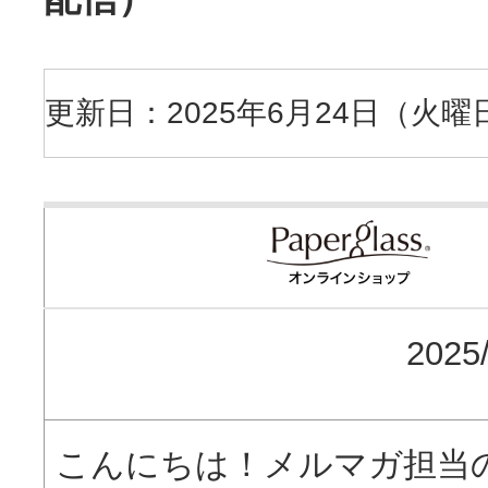
更新日：2025年6月24日（火曜
2025
こんにちは！メルマガ担当