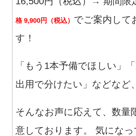
16,500円（税込）→ 期間
でご案内して
格 9,900円（税込）
す！
「もう1本予備でほしい」
出用で分けたい」などなど
そんなお声に応えて、数量
意しております。 気になっ