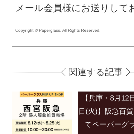
メール会員様にお送りして
Copyright © Paperglass. All Rights Reserved.
関連する記事
【兵庫・8月12日(
日(火)】阪急百
てペーパーグ