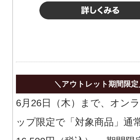
＼アウトレット期間限定
6月26日（木）まで、オン
ップ限定で「対象商品」通