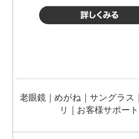
老眼鏡
｜
めがね
｜
サングラス
リ
｜
お客様サポート