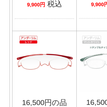
税込
9,900
9,900円
16,5
16,500円の品