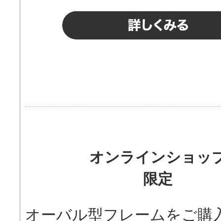
オンラインショッ
限定
オーバル型フレームをご購