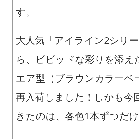
す。
大人気「アイライン2シリ
ら、ビビッドな彩りを添え
エア型（ブラウンカラーベ
再入荷しました！しかも今
きたのは、各色1本ずつだ