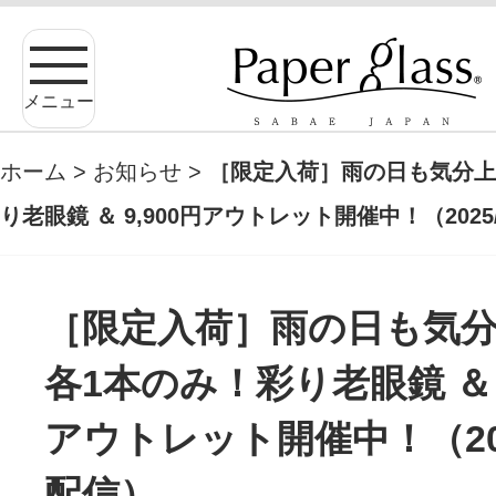
メニュー
ホーム
>
お知らせ
>
［限定入荷］雨の日も気分上
り老眼鏡 ＆ 9,900円アウトレット開催中！（2025/
［限定入荷］雨の日も気分
各1本のみ！彩り老眼鏡 ＆ 9
アウトレット開催中！（2025
配信）