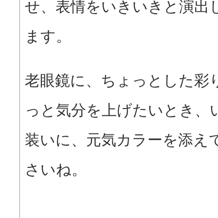
せ、表情をいきいきと演出
ます。
老眼鏡に、ちょっとした彩
っと気分を上げたいとき、
装いに、元気カラーを添え
さいね。