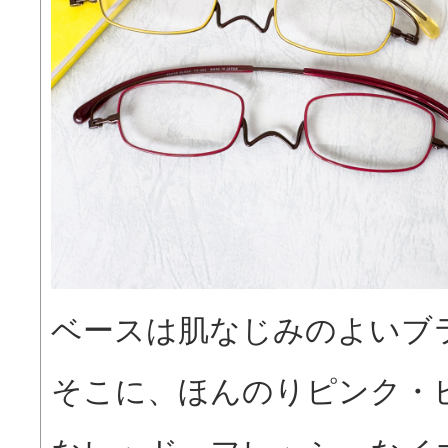
ベースは肌なじみのよいブ
そこに、ほんのりピンク・