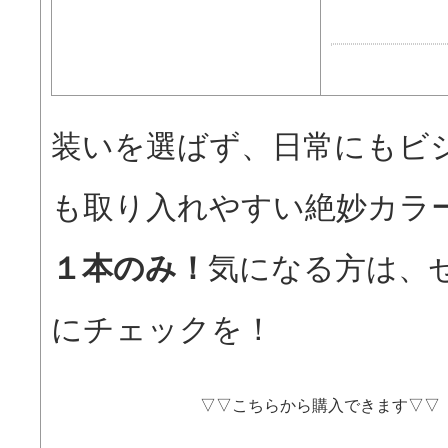
装いを選ばず、日常にもビ
も取り入れやすい絶妙カラ
１本のみ！
気になる方は、
にチェックを！
▽▽こちらから購入できます▽▽