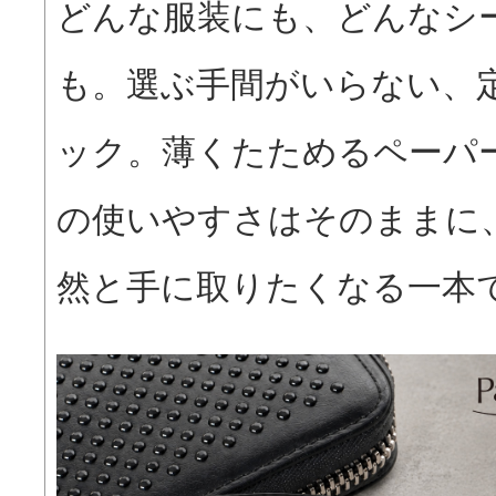
どんな服装にも、どんなシ
も。選ぶ手間がいらない、
ック。薄くたためるペーパ
の使いやすさはそのままに、
然と手に取りたくなる一本