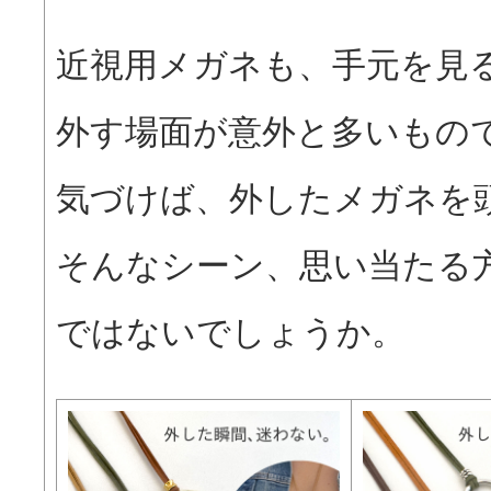
近視用メガネも、手元を見
外す場面が意外と多いもの
気づけば、外したメガネを
そんなシーン、思い当たる
ではないでしょうか。