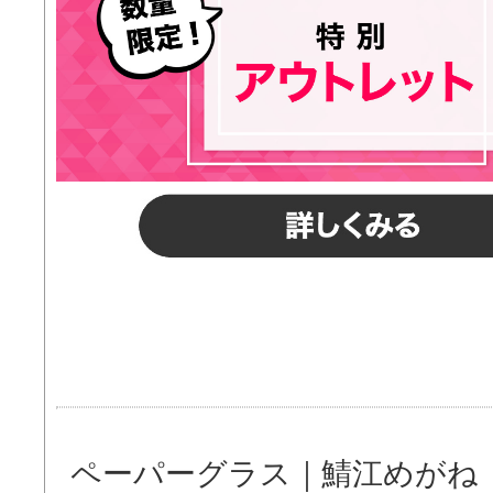
ペーパーグラス
｜
鯖江めがね