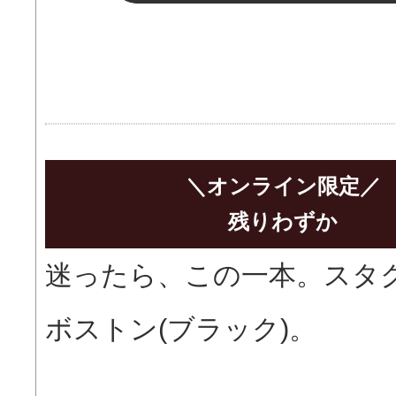
＼オンライン限定／
残りわずか
迷ったら、この一本。スタク
ボストン(ブラック)。