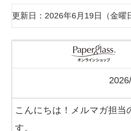
更新日：2026年6月19日（金曜
2026
こんにちは！メルマガ担当
す。