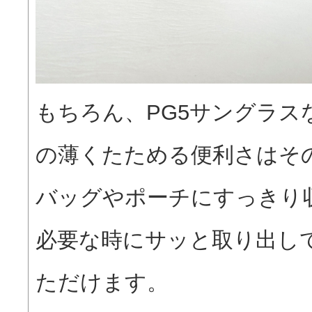
もちろん、PG5サングラス
の薄くたためる便利さはそ
バッグやポーチにすっきり
必要な時にサッと取り出し
ただけます。