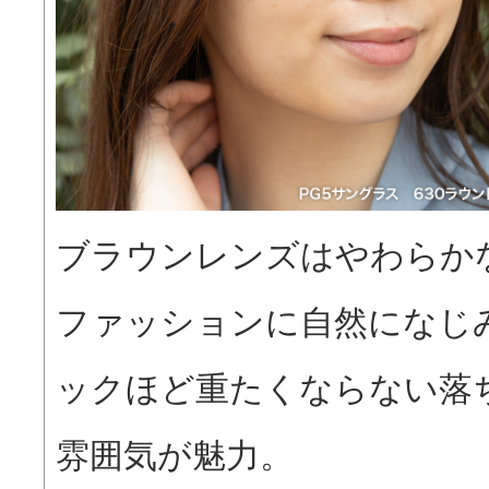
ブラウンレンズはやわらか
ファッションに自然になじ
ックほど重たくならない落
雰囲気が魅力。