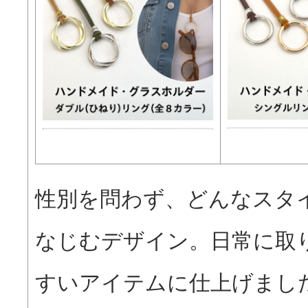
性別を問わず、どんなスタ
なじむデザイン。日常に取
すいアイテムに仕上げまし