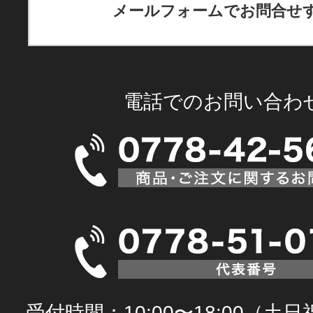
メールフォームでお問合せ
電話でのお問い合わ
受付時間：10:00〜18:00（土