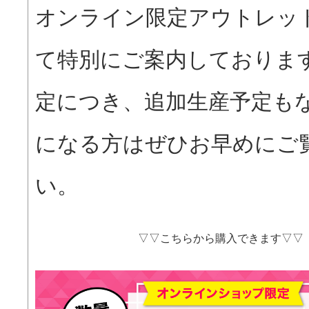
オンライン限定アウトレット
て特別にご案内しておりま
定につき、追加生産予定も
になる方はぜひお早めにご
い。
▽▽こちらから購入できます▽▽