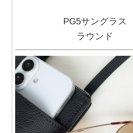
PG5サングラス
ラウンド