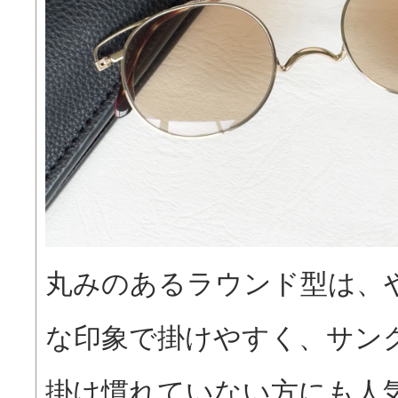
丸みのあるラウンド型は、
な印象で掛けやすく、サン
掛け慣れていない方にも人