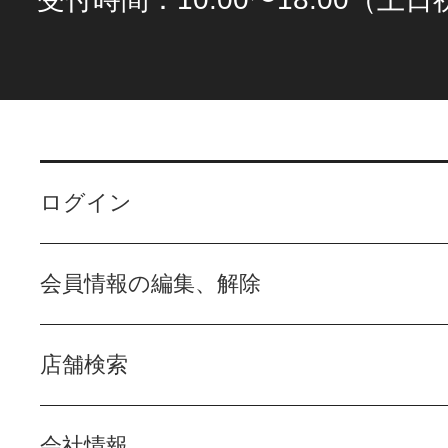
ログイン
会員情報の編集、解除
店舗検索
会社情報