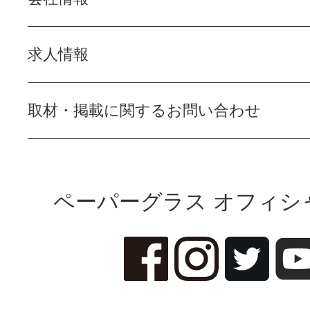
求人情報
取材・掲載に関するお問い合わせ
ペーパーグラス オフィシ