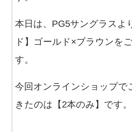
本日は、PG5サングラスよ
ド】ゴールド×ブラウンを
す。
今回オンラインショップで
きたのは【2本のみ】です。