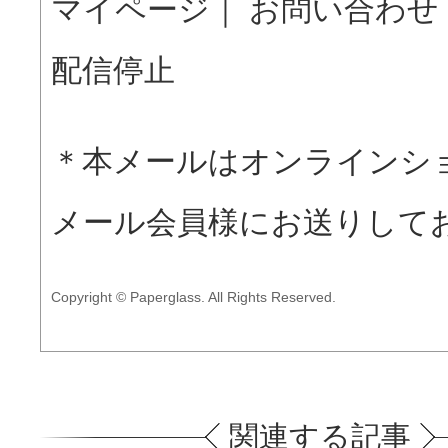
マイページ
｜
お問い合わせ
配信停止
＊本メールはオンライン
メール会員様にお送りして
Copyright © Paperglass. All Rights Reserved.
関連する記事