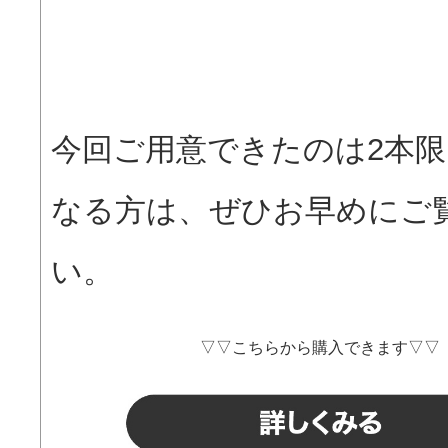
今回ご用意できたのは2本
なる方は、ぜひお早めにご
い。
▽▽こちらから購入できます▽▽