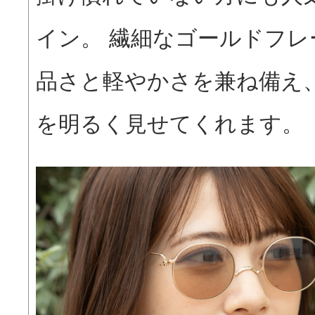
イン。 繊細なゴールドフレ
品さと軽やかさを兼ね備え
を明るく見せてくれます。