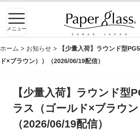
メニュー
ホーム
>
お知らせ
>
【少量入荷】ラウンド型PG
ド×ブラウン））（2026/06/19配信）
【少量入荷】ラウンド型P
ラス（ゴールド×ブラウン
（2026/06/19配信）