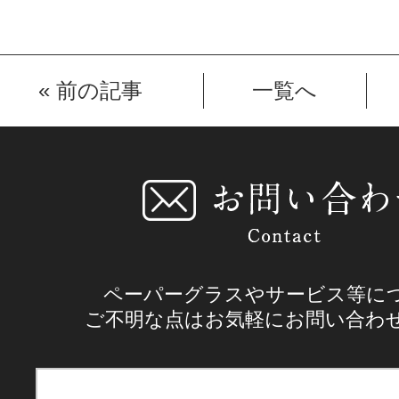
«
前の記事
一覧へ
ペーパーグラスやサービス等に
ご不明な点はお気軽にお問い合わ