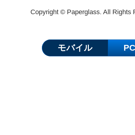
Copyright © Paperglass. All Rights
モバイル
P