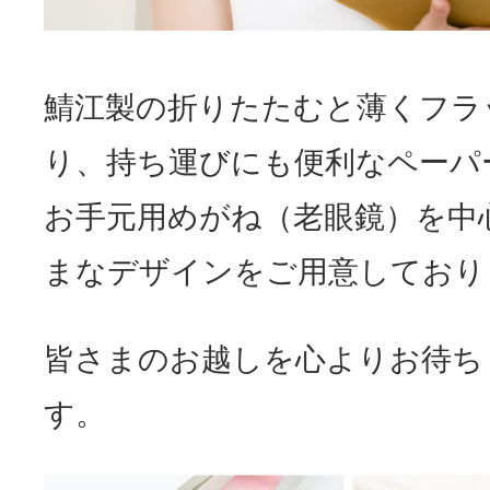
鯖江製の折りたたむと薄くフラ
り、持ち運びにも便利なペーパ
お手元用めがね（老眼鏡）を中
まなデザインをご用意しており
皆さまのお越しを心よりお待ち
す。