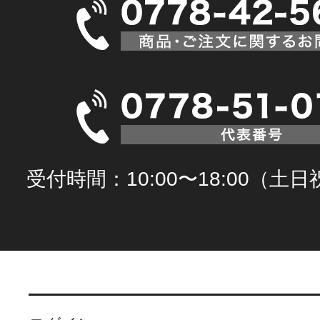
受付時間：10:00〜18:00（土