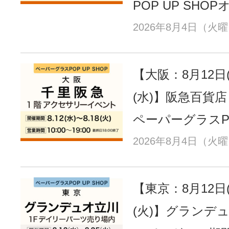
POP UP SHO
2026年8月4日（火
【大阪：8月12日(
(水)】阪急百貨
ペーパーグラスPO
2026年8月4日（火
【東京：8月12日(
(火)】グランデ