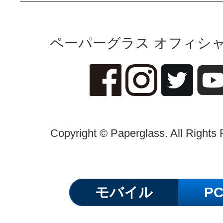
ペーパーグラス オフィシャ
Copyright © Paperglass. All Rights
モバイル
P