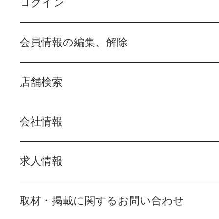
ログイン
会員情報の編集、解除
店舗検索
会社情報
求人情報
取材・掲載に関するお問い合わせ