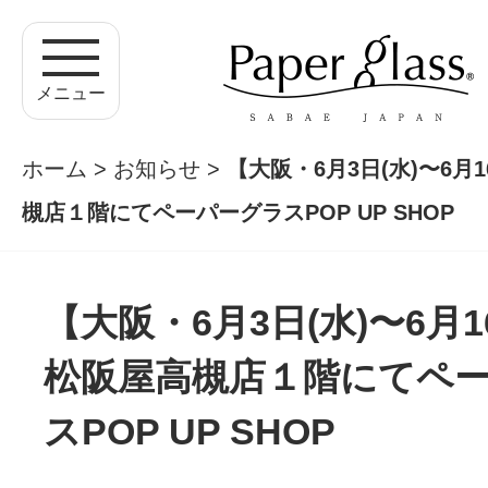
メニュー
ホーム
>
お知らせ
>
【大阪・6月3日(水)〜6月
槻店１階にてペーパーグラスPOP UP SHOP
【大阪・6月3日(水)〜6月1
松阪屋高槻店１階にてペ
スPOP UP SHOP