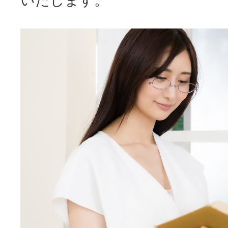
いたします。