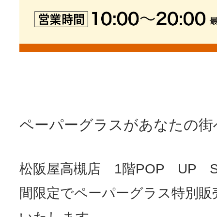
ペーパーグラスがあなたの街
松阪屋高槻店 1階POP UP 
間限定でペーパーグラス特別販