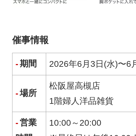
催事情報
期間
2026年6月3日(水)〜6
松阪屋高槻店
場所
1階婦人洋品雑貨
営業
10:00～20:00