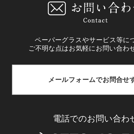
ペーパーグラスやサービス等に
ご不明な点はお気軽にお問い合わ
メールフォームでお問合せ
電話でのお問い合わ