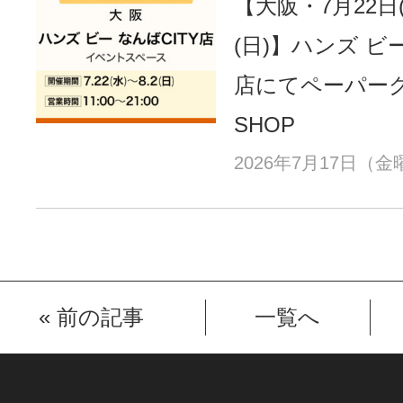
【大阪・7月22日
(日)】ハンズ ビー
店にてペーパーグ
SHOP
2026年7月17日（
«
前の記事
一覧へ