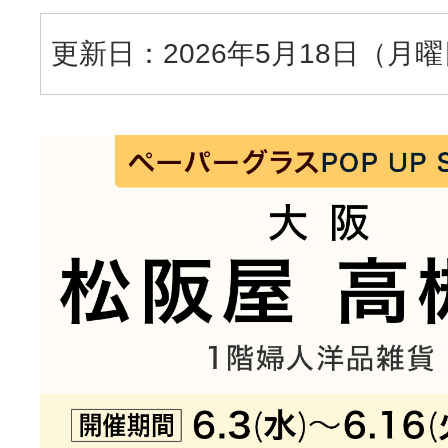
更新日：2026年5月18日（月