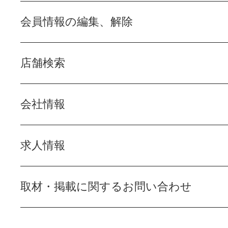
会員情報の編集、解除
店舗検索
会社情報
求人情報
取材・掲載に関するお問い合わせ