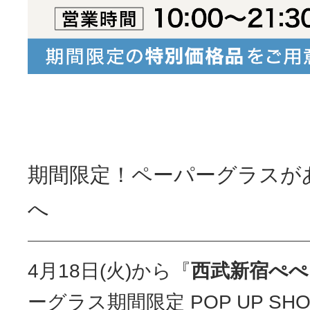
期間限定！ペーパーグラスが
へ
4月18日(火)から『
西武新宿ぺぺ
ーグラス期間限定 POP UP SH