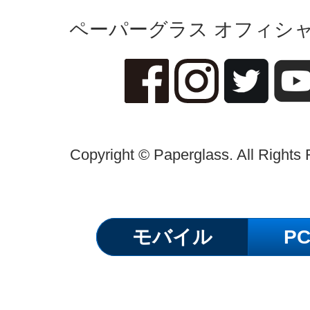
ペーパーグラス オフィシャ
Copyright © Paperglass. All Rights
モバイル
P