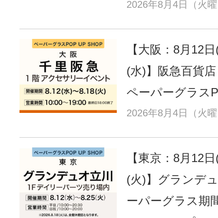
2026年8月4日（火
【大阪：8月12日(
(水)】阪急百貨
ペーパーグラスPO
2026年8月4日（火
【東京：8月12日(
(火)】グランデ
ーパーグラス期間