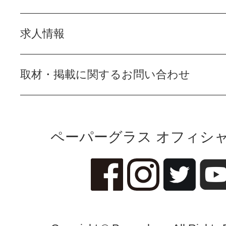
求人情報
取材・掲載に関するお問い合わせ
ペーパーグラス オフィシャ