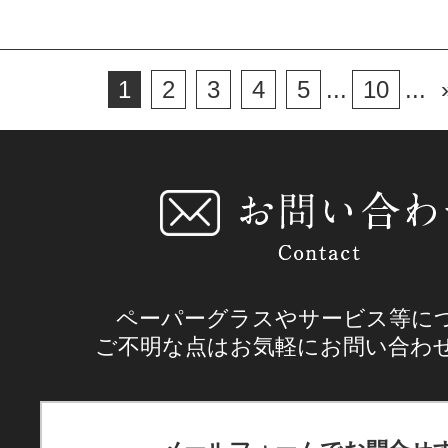
1
2
3
4
5
...
10
...
ペーパーグラスやサービス等に
ご不明な点はお気軽にお問い合わ