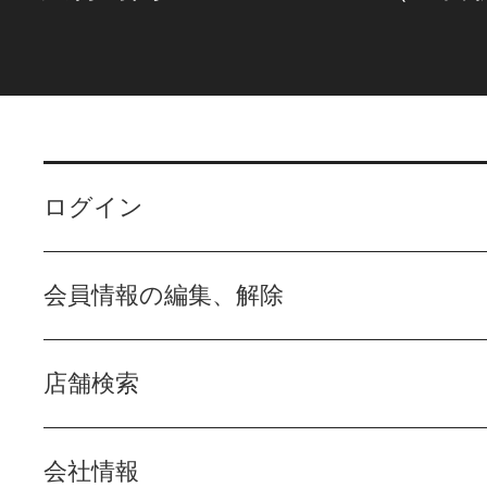
ログイン
会員情報の編集、解除
店舗検索
会社情報