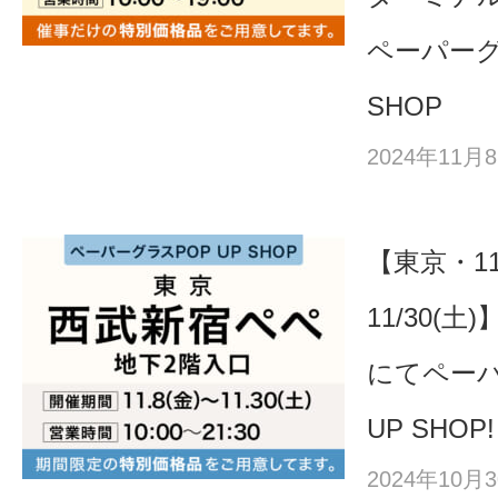
ペーパーグ
SHOP
2024年11
【東京・11
11/30(
にてペーパ
UP SHOP!
2024年10