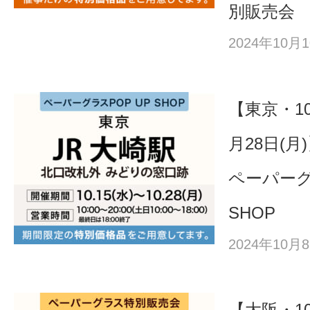
別販売会
2024年10
【東京・10
月28日(月
ペーパーグ
SHOP
2024年10
【大阪・10