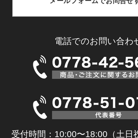
メールフォームでお問合せ
電話でのお問い合わ
受付時間：10:00〜18:00（土