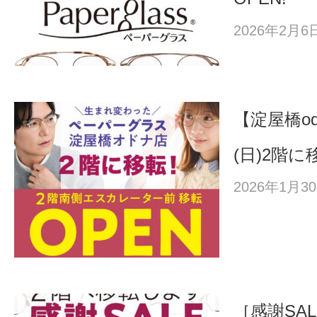
2026年2月
【淀屋橋od
(日)2階
2026年1月
［感謝SA