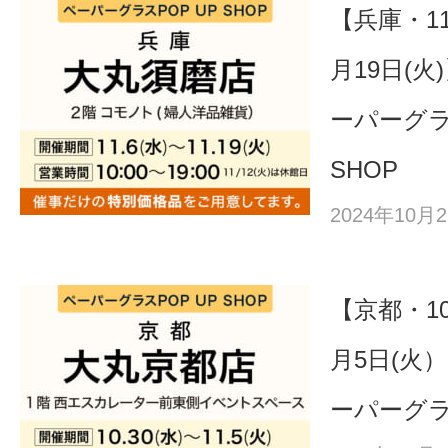
【兵庫・11
月19日(
ーパーグラ
SHOP
2024年10
【京都・10
月5日(火
ーパーグラ