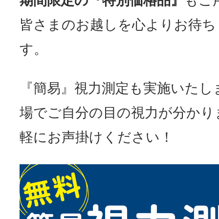
期間限定の『特別価格品』
もご
皆さまのお越しを心よりお待ち
す。
『簡易』視力測定も実施いたし
場でご自分の目の視力が分かり
軽にお声掛けください！