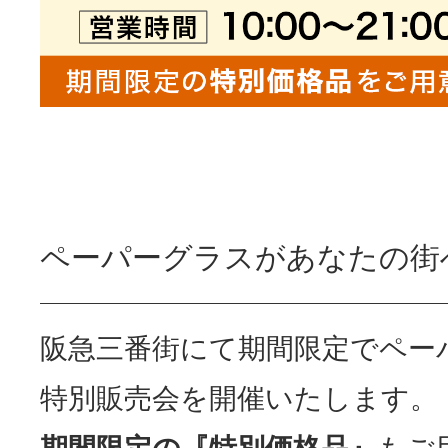
ペーパーグラスがあなたの街
阪急三番街にて期間限定でペー
特別販売会を開催いたします。