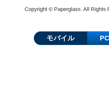
Copyright © Paperglass. All Rights
モバイル
P