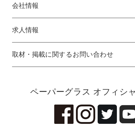
会社情報
求人情報
取材・掲載に関するお問い合わせ
ペーパーグラス オフィシャ