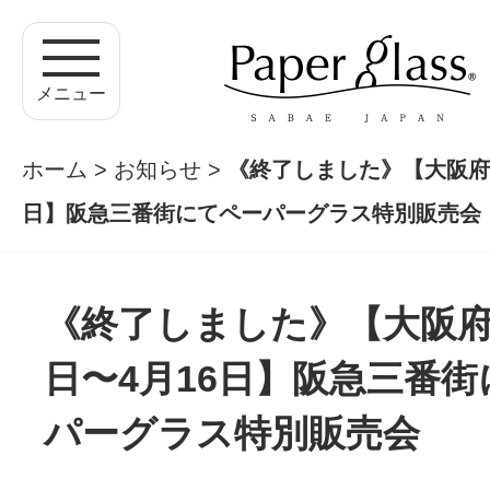
メニュー
ホーム
>
お知らせ
>
《終了しました》【大阪府：
日】阪急三番街にてペーパーグラス特別販売会
《終了しました》【大阪府
日〜4月16日】阪急三番
パーグラス特別販売会