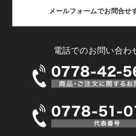
メールフォームでお問合せ
電話でのお問い合わ