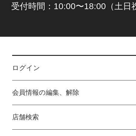
受付時間：10:00〜18:00（土
ログイン
会員情報の編集、解除
店舗検索