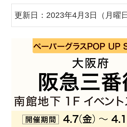
更新日：2023年4月3日（月曜