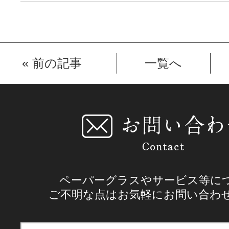
«
前の記事
一覧へ
ペーパーグラスやサービス等に
ご不明な点はお気軽にお問い合わ