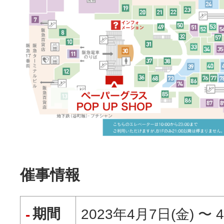
催事情報
期間
2023年4月7日(金) 〜 