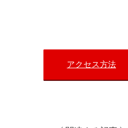
アクセス方法