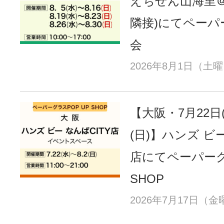
えちぜん山海里＠
隣接)にてペーパ
会
2026年8月1日（土
【大阪・7月22日
(日)】ハンズ ビー
店にてペーパーグ
SHOP
2026年7月17日（