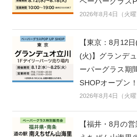
ペーパーグラスPO
2026年8月4日（火
【東京：8月12日(
(火)】グランデ
ーパーグラス期間
SHOPオープン
2026年8月4日（火
【福井・8月の営