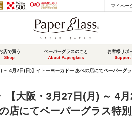
マイペー
お店で買う
ペーパーグラスのこと
お客様サポ
Shop
About Paperglass
Support
) ～ 4月2日(日)】イトーヨーカドー あべの店にてペーパーグ
大阪・3月27日(月) ～ 4月
べの店にてペーパーグラス特別