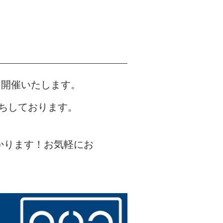
を開催いたします。
ちしております。
かります！お気軽にお