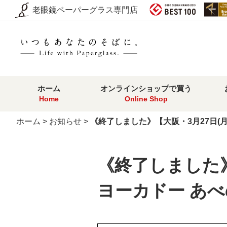
老眼鏡ペーパーグラス専門店
ホーム
オンラインショップで買う
Home
Online Shop
ホーム
>
お知らせ
>
《終了しました》【大阪・3月27日(月
《終了しました》【
ヨーカドー あ