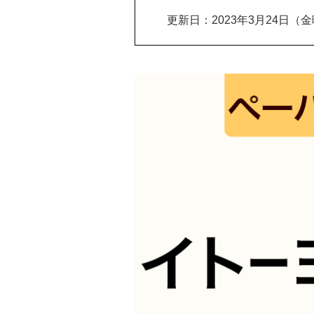
更新日：2023年3月24日（