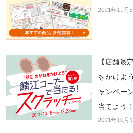
2021年11
【店舗限定
をかけよう
ャンペー
当てよう
2021年10