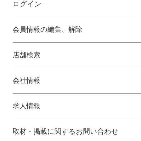
ログイン
会員情報の編集、解除
店舗検索
会社情報
求人情報
取材・掲載に関するお問い合わせ