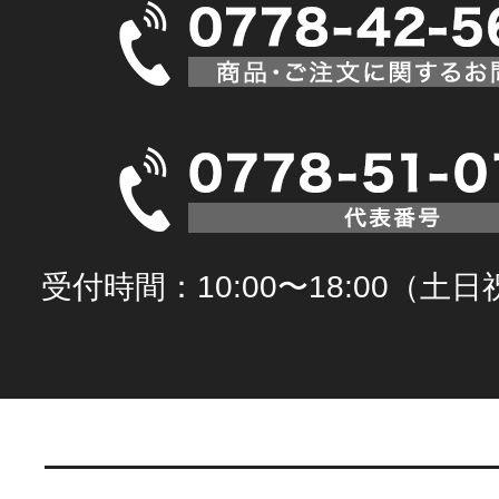
受付時間：10:00〜18:00（土