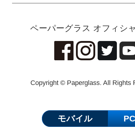
ペーパーグラス オフィシャ
Copyright © Paperglass. All Rights
モバイル
P