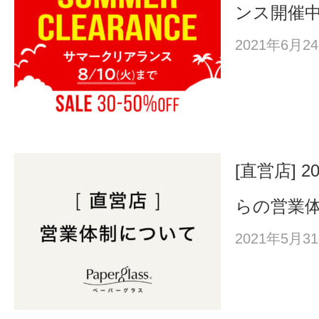
ンス開催
2021年6月
[直営店] 2
らの営業
2021年5月