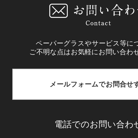
ペーパーグラスやサービス等に
ご不明な点はお気軽にお問い合わ
メールフォームでお問合せ
電話でのお問い合わ