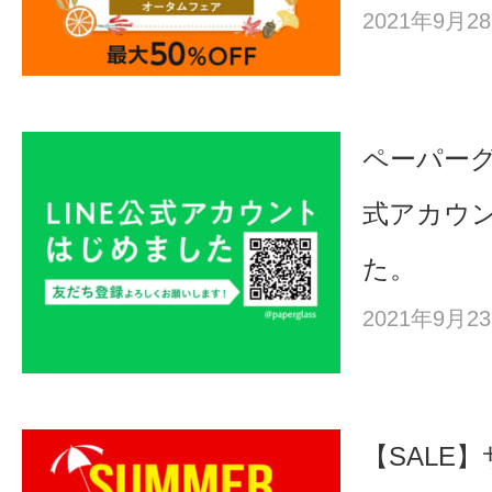
2021年9月
ペーパーグ
式アカウ
た。
2021年9月
【SALE