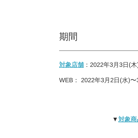
期間
対象店舗
：2022年3月3日(木
WEB： 2022年3月2日(水)
▼
対象商