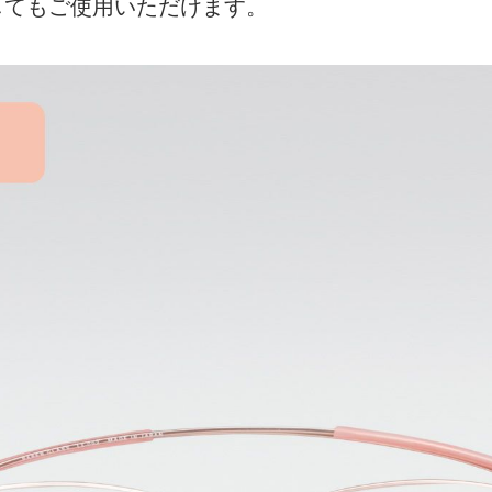
してもご使用いただけます。