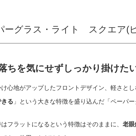
パーグラス・ライト スクエア(ピ
落ちを気にせず
しっかり掛けた
かけ心地がアップしたフロントデザイン、軽さとし
できる
」という大きな特徴を盛り込んだ「ペーパー
時はフラットになるという特徴はそのままに、
老眼