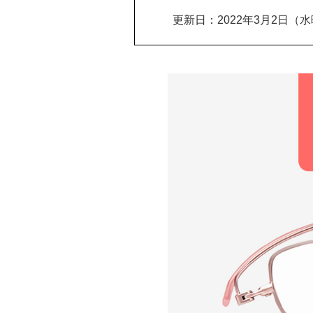
更新日：2022年3月2日（