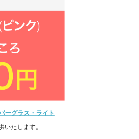
パーグラス・ライト
提供いたします。