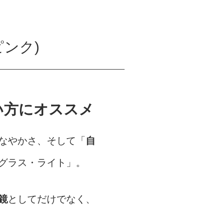
ンク)
い方にオススメ
なやかさ、そして「
自
グラス・ライト」。
鏡
としてだけでなく、