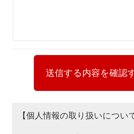
【個人情報の取り扱いについ