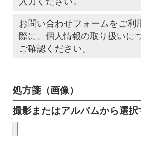
入力ください。
お問い合わせフォームをご利
際に、
個人情報の取り扱いに
ご確認ください。
処方箋（画像）
撮影またはアルバムから選択