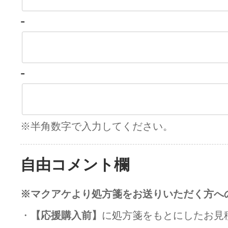
-
-
※半角数字で入力してください。
自由コメント欄
※マクアケより処方箋をお送りいただく方へ
・
【応援購入前】
に処方箋をもとにしたお見