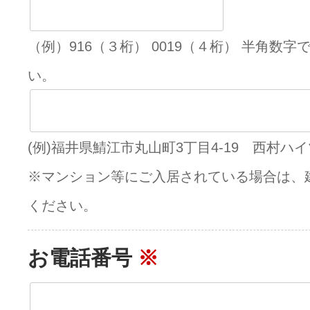
（例）916（３桁） 0019（４桁） 半角数
い。
(例)福井県鯖江市丸山町3丁目4-19 西村ハイ
※マンション等にご入居されている場合は、
ください。
お電話番号
※