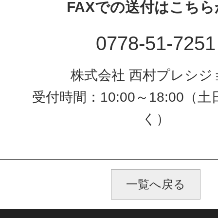
FAXでの送付はこちら
0778-51-7251
株式会社 西村プレシジ
受付時間：10:00～18:00（
く）
一覧へ戻る