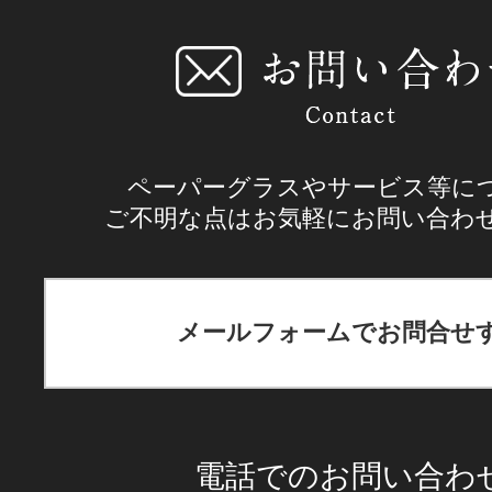
ペーパーグラスやサービス等に
ご不明な点はお気軽にお問い合わ
メールフォームでお問合せ
電話でのお問い合わ