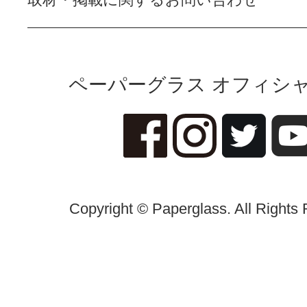
ペーパーグラス オフィシャ
Copyright © Paperglass. All Rights