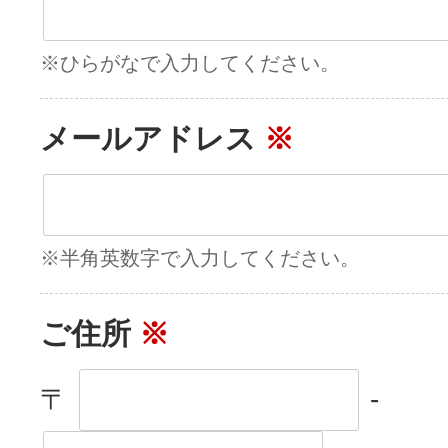
※ひらがなで入力してください。
メールアドレス
※
※半角英数字で入力してください。
ご住所
※
〒
-