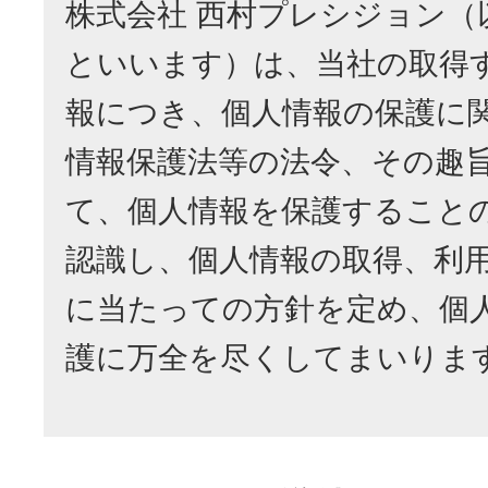
株式会社 西村プレシジョン（
といいます）は、当社の取得
報につき、個人情報の保護に
情報保護法等の法令、その趣
て、個人情報を保護すること
認識し、個人情報の取得、利
に当たっての方針を定め、個
護に万全を尽くしてまいりま