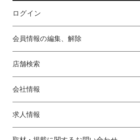
ログイン
会員情報の編集、解除
店舗検索
会社情報
求人情報
取材・掲載に関するお問い合わせ