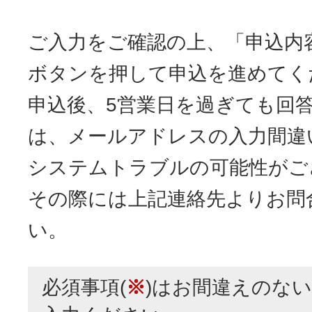
ご入力をご確認の上、「申込内
ボタンを押して申込を進めてく
申込後、5営業日を過ぎても回
は、メールアドレスの入力間違
システムトラブルの可能性がご
その際には上記連絡先よりお問
い。
必須事項(
※
)はお間違えのな