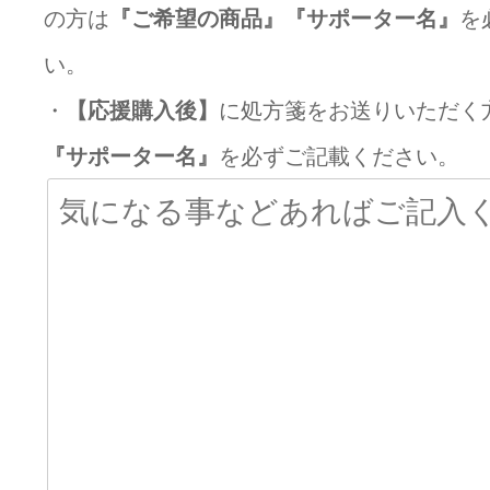
の方は
『ご希望の商品』『サポーター名』
を
い。
・
【応援購入後】
に処方箋をお送りいただく
『サポーター名』
を必ずご記載ください。