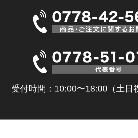
受付時間：10:00〜18:00（土