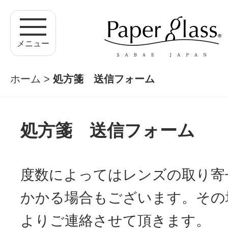
メニュー
ホーム
>
処方箋 送信フォーム
処方箋 送信フォーム
度数によってはレンズの取り寄
かかる場合もございます。その
よりご連絡させて頂きます。