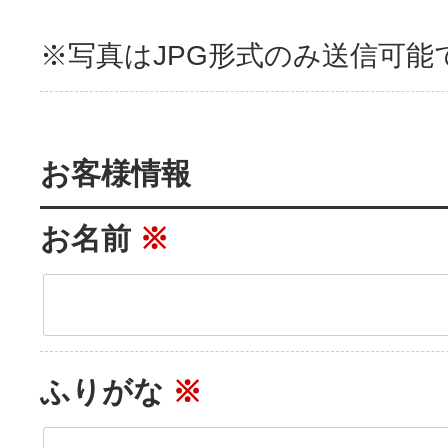
※写真はJPG形式のみ送信可能
お客様情報
お名前
※
ふりがな
※