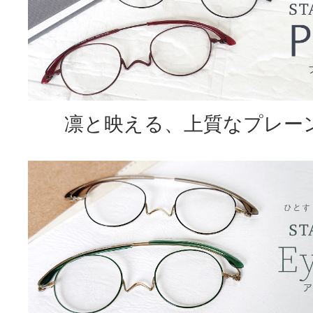
凛と映える、上質なプレー