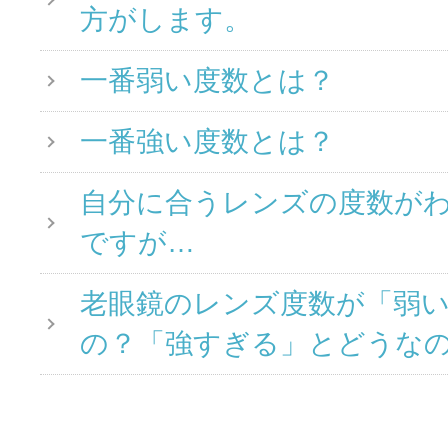
方がします。
一番弱い度数とは？
一番強い度数とは？
自分に合うレンズの度数が
ですが…
老眼鏡のレンズ度数が「弱
の？「強すぎる」とどうな