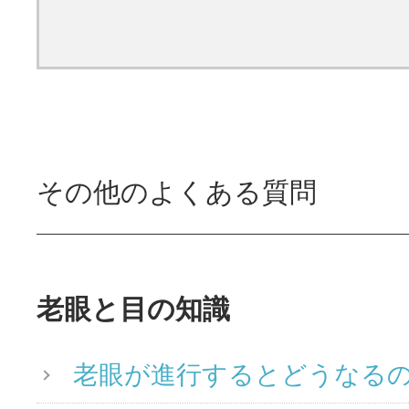
その他のよくある質問
老眼と目の知識
老眼が進行するとどうなる