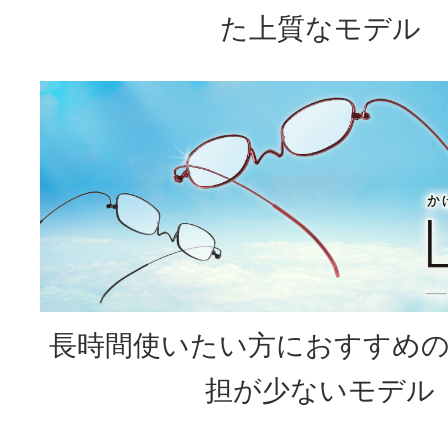
た上質なモデル
長時間使いたい方におすすめ
担が少ないモデル