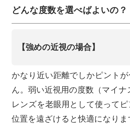
どんな度数を選べばよいの？
【強めの近視の場合】
かなり近い距離でしかピントが
ん。弱い近視用の度数（マイナ
レンズを老眼用として使ってピ
位置を遠ざけると快適になりま