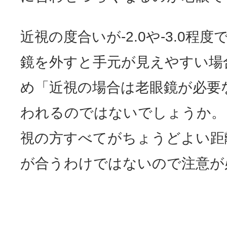
近視の度合いが-2.0や-3.0程
鏡を外すと手元が見えやすい場
め「近視の場合は老眼鏡が必要
われるのではないでしょうか。
視の方すべてがちょうどよい距
が合うわけではないので注意が