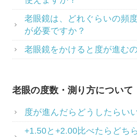
老眼鏡は、どれぐらいの頻
が必要ですか？
老眼鏡をかけると度が進む
老眼の度数・測り方について
度が進んだらどうしたらい
+1.50と+2.00比べたらど