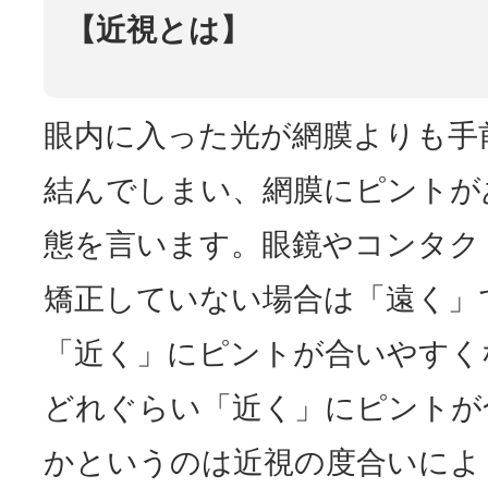
【近視とは】
眼内に入った光が網膜よりも手
結んでしまい、網膜にピントが
態を言います。眼鏡やコンタク
矯正していない場合は「遠く」
「近く」にピントが合いやすく
どれぐらい「近く」にピントが
かというのは近視の度合いによ