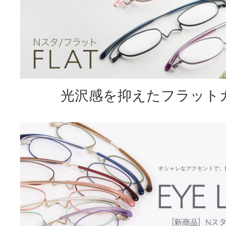
光沢感を抑えたフラット