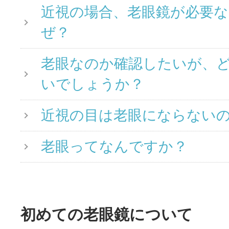
近視の場合、老眼鏡が必要
ぜ？
老眼なのか確認したいが、
いでしょうか？
近視の目は老眼にならない
老眼ってなんですか？
初めての老眼鏡について