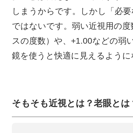
しまうからです。しかし「必要
ではないです。弱い近視用の度
スの度数）や、+1.00などの弱
鏡を使うと快適に見えるように
そもそも近視とは？老眼とは