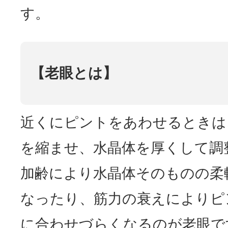
す。
【老眼とは】
近くにピントをあわせるときは
を縮ませ、水晶体を厚くして調
加齢により水晶体そのものの柔
なったり、筋力の衰えによりピ
に合わせづらくなるのが老眼で