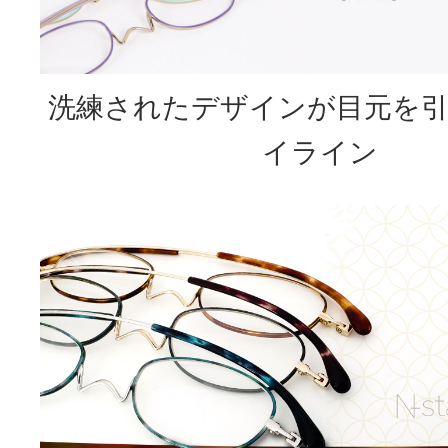
洗練されたデザインが目元を
イライン