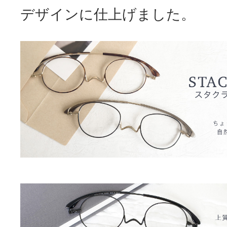
デザインに仕上げました。