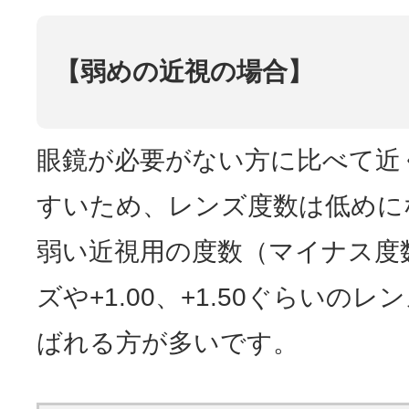
【弱めの近視の場合】
眼鏡が必要がない方に比べて近
すいため、レンズ度数は低めに
弱い近視用の度数（マイナス度
ズや+1.00、+1.50ぐらいの
ばれる方が多いです。