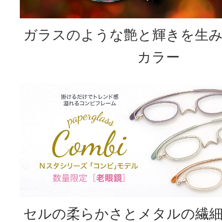
ガラスのような艶と輝きを生
カラー
セルの柔らかさとメタルの繊