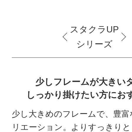
スタクラUP
シリーズ
少しフレームが大きい
しっかり掛けたい方にお
少し大きめのフレームで、豊富
リエーション。よりすっきりと