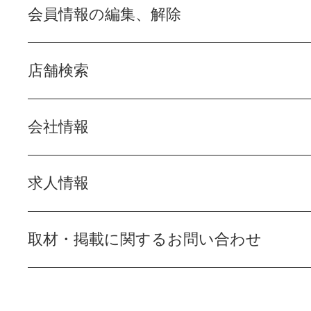
会員情報の編集、解除
店舗検索
会社情報
求人情報
取材・掲載に関するお問い合わせ