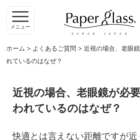
メニュー
ホーム
>
よくあるご質問
> 近視の場合、老眼
れているのはなぜ？
近視の場合、老眼鏡が必
われているのはなぜ？
快適とは言えない距離ですが近