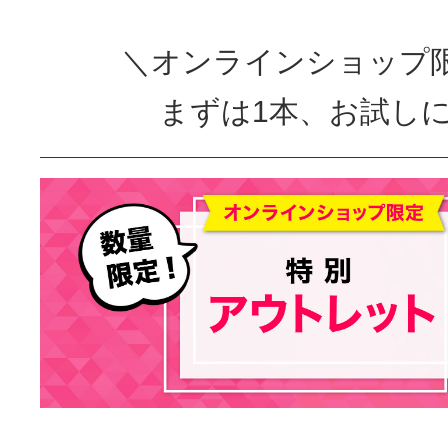
＼オンラインショップ
まずは1本、お試し