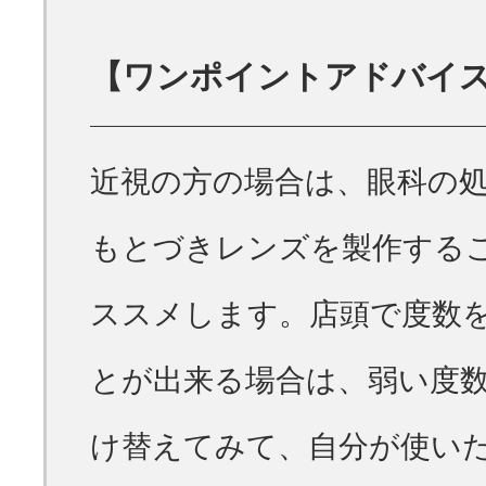
【ワンポイントアドバイ
近視の方の場合は、眼科の
もとづきレンズを製作する
ススメします。店頭で度数
とが出来る場合は、弱い度
け替えてみて、自分が使い