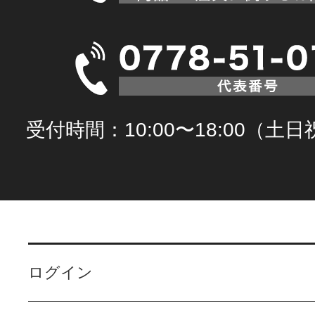
受付時間：10:00〜18:00（土
ログイン