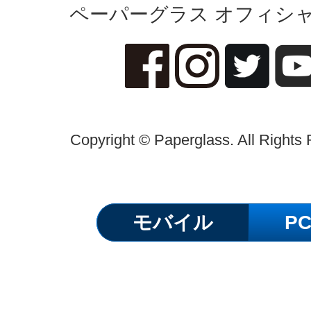
ペーパーグラス オフィシャ
Copyright © Paperglass. All Rights
モバイル
P