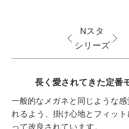
Nスタ
シリーズ
長く愛されてきた定番
一般的なメガネと同じような感
れるよう、掛け心地とフィット
って改良されています。