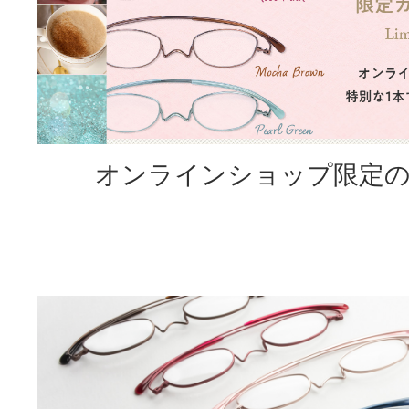
オンラインショップ限定