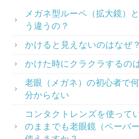
メガネ型ルーペ（拡大鏡）
う違うの？
かけると見えないのはなぜ
かけた時にクラクラするの
老眼（メガネ）の初心者で
分からない
コンタクトレンズを使って
のままでも老眼鏡（ペーパ
使えますか？