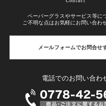
ペーパーグラスやサービス等に
ご不明な点はお気軽にお問い合わ
メールフォームでお問合せ
電話でのお問い合わ