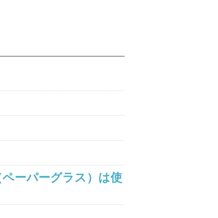
（ペーパーグラス）は使