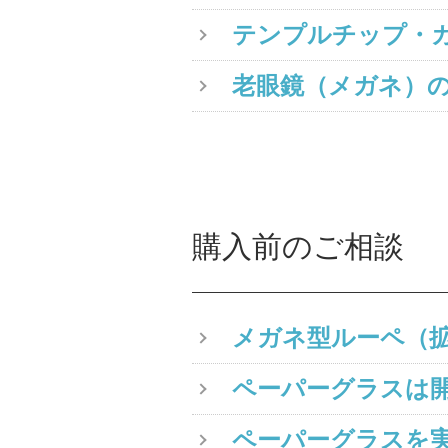
テンプルチップ・
老眼鏡（メガネ）
購入前のご相談
メガネ型ルーペ（
ペーパーグラスは
ペーパーグラスを