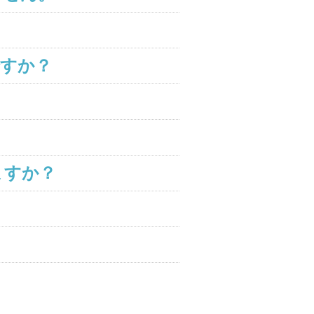
？
ですか？
ますか？