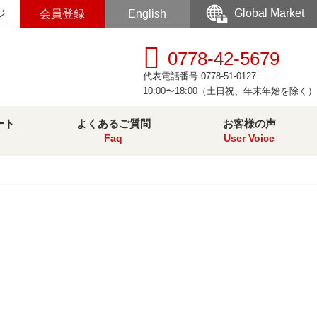
Global Market
ジ
会員登録
English
0778-42-5679
代表電話番号 0778-51-0127
10:00〜18:00（土日祝、年末年始を除く）
ート
よくあるご質問
お客様の声
Faq
User Voice