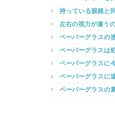
持っている眼鏡と
左右の視力が違う
ペーパーグラスの
ペーパーグラスは
ペーパーグラスに
ペーパーグラスに
ペーパーグラスの