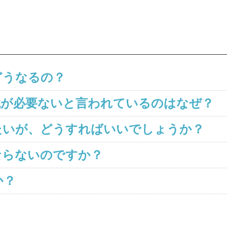
どうなるの？
鏡が必要ないと言われているのはなぜ？
たいが、どうすればいいでしょうか？
ならないのですか？
か？