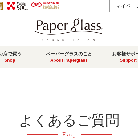
マイペー
お店で買う
ペーパーグラスのこと
お客様サポ
Shop
About Paperglass
Support
よくあるご質問
Faq