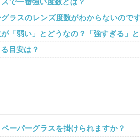
ラスで一番強い度数とは？
ーグラスのレンズ度数がわからないので
が「弱い」とどうなの？「強すぎる」と
よる目安は？
、ペーパーグラスを掛けられますか？