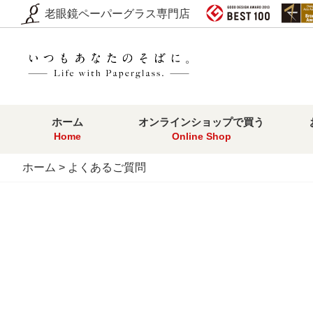
老眼鏡ペーパーグラス専門店
ホーム
オンラインショップで買う
Home
Online Shop
ホーム
> よくあるご質問