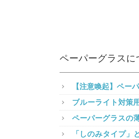
ペーパーグラスに
【注意喚起】ペー
ブルーライト対策
ペーパーグラスの薄
「しのみタイプ」