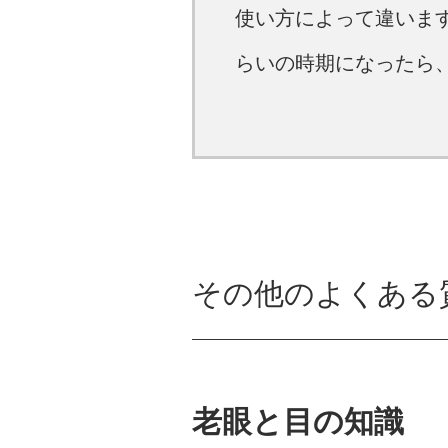
使い方によって違いま
らいの時期になったら
その他のよくある
老眼と目の知識