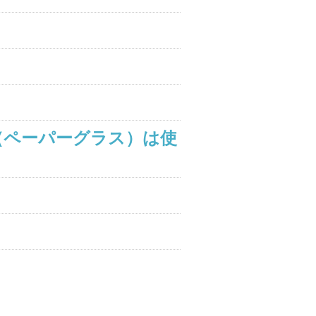
（ペーパーグラス）は使