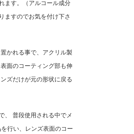
れます。（アルコール成分
りますのでお気を付け下さ
も置かれる事で、アクリル製
に表面のコーティング部も伸
レンズだけが元の形状に戻る
で、 普段使用される中でメ
品を行い、レンズ表面のコー