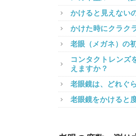
かけると見えない
かけた時にクラク
老眼（メガネ）の
コンタクトレンズ
えますか？
老眼鏡は、どれぐ
老眼鏡をかけると