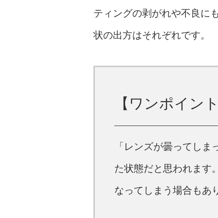
ティングの剥がれや不良に
状の出方はそれぞれです。
【ワンポイン
「レンズが曇ってしま
た状態だと思われます
なってしまう場合もあ