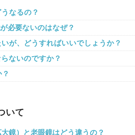
どうなるの？
鏡が必要ないのはなぜ？
たいが、どうすればいいでしょうか？
ならないのですか？
か？
ついて
拡大鏡）と老眼鏡はどう違うの？