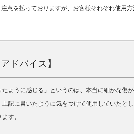
も注意を払っておりますが、お客様それぞれ使用方
トアドバイス】
ったように感じる」というのは、本当に細かな傷が
。上記に書いたように気をつけて使用していたとし
ります。