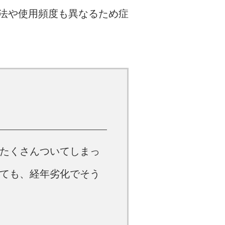
法や使用頻度も異なるため症
たくさんついてしまっ
ても、経年劣化でそう