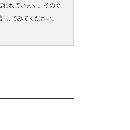
言われています。そのぐ
討してみてください。